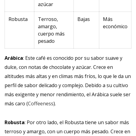
azúcar
Robusta
Terroso,
Bajas
Más
amargo,
económico
cuerpo más
pesado
Arábica
: Este café es conocido por su sabor suave y
dulce, con notas de chocolate y azúcar. Crece en
altitudes más altas y en climas más fríos, lo que le da un
perfil de sabor delicado y complejo. Debido a su cultivo
más exigente y menor rendimiento, el Arábica suele ser
más caro (
Coffeeness
).
Robusta
: Por otro lado, el Robusta tiene un sabor más
terroso y amargo, con un cuerpo más pesado. Crece en