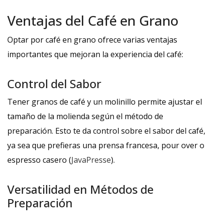
Ventajas del Café en Grano
Optar por café en grano ofrece varias ventajas
importantes que mejoran la experiencia del café:
Control del Sabor
Tener granos de café y un molinillo permite ajustar el
tamaño de la molienda según el método de
preparación. Esto te da control sobre el sabor del café,
ya sea que prefieras una prensa francesa, pour over o
espresso casero (
JavaPresse
).
Versatilidad en Métodos de
Preparación