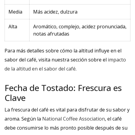
Media
Más acidez, dulzura
Alta
Aromático, complejo, acidez pronunciada,
notas afrutadas
Para más detalles sobre cómo la altitud influye en el
sabor del café, visita nuestra sección sobre el
impacto
de la altitud en el sabor del café
.
Fecha de Tostado: Frescura es
Clave
La frescura del café es vital para disfrutar de su sabor y
aroma. Según la
National Coffee Association
, el café
debe consumirse lo más pronto posible después de su