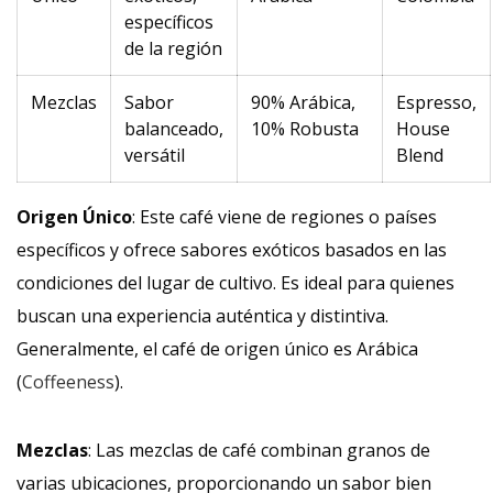
específicos
de la región
Mezclas
Sabor
90% Arábica,
Espresso,
balanceado,
10% Robusta
House
versátil
Blend
Origen Único
: Este café viene de regiones o países
específicos y ofrece sabores exóticos basados en las
condiciones del lugar de cultivo. Es ideal para quienes
buscan una experiencia auténtica y distintiva.
Generalmente, el café de origen único es Arábica
(
Coffeeness
).
Mezclas
: Las mezclas de café combinan granos de
varias ubicaciones, proporcionando un sabor bien