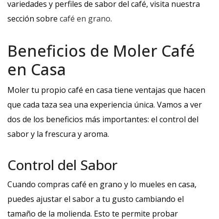
variedades y perfiles de sabor del café, visita nuestra
sección sobre
café en grano
.
Beneficios de Moler Café
en Casa
Moler tu propio café en casa tiene ventajas que hacen
que cada taza sea una experiencia única. Vamos a ver
dos de los beneficios más importantes: el control del
sabor y la frescura y aroma.
Control del Sabor
Cuando compras café en grano y lo mueles en casa,
puedes ajustar el sabor a tu gusto cambiando el
tamaño de la molienda. Esto te permite probar