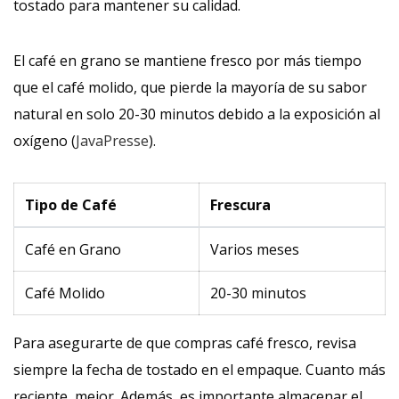
tostado para mantener su calidad.
El café en grano se mantiene fresco por más tiempo
que el café molido, que pierde la mayoría de su sabor
natural en solo 20-30 minutos debido a la exposición al
oxígeno (
JavaPresse
).
Tipo de Café
Frescura
Café en Grano
Varios meses
Café Molido
20-30 minutos
Para asegurarte de que compras café fresco, revisa
siempre la fecha de tostado en el empaque. Cuanto más
reciente, mejor. Además, es importante almacenar el