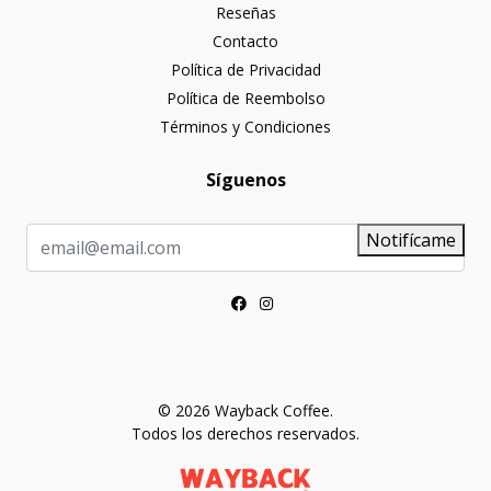
Reseñas
Contacto
Política de Privacidad
Política de Reembolso
Términos y Condiciones
Síguenos
Notifícame
© 2026 Wayback Coffee.
Todos los derechos reservados.