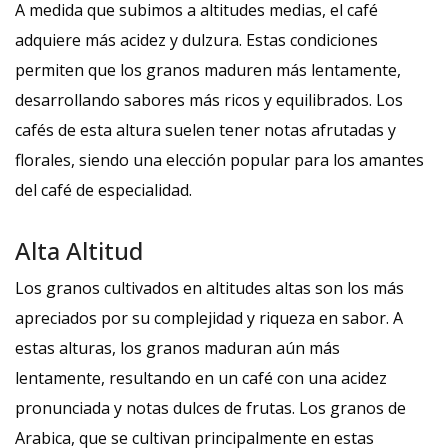
A medida que subimos a altitudes medias, el café
adquiere más acidez y dulzura. Estas condiciones
permiten que los granos maduren más lentamente,
desarrollando sabores más ricos y equilibrados. Los
cafés de esta altura suelen tener notas afrutadas y
florales, siendo una elección popular para los amantes
del café de especialidad.
Alta Altitud
Los granos cultivados en altitudes altas son los más
apreciados por su complejidad y riqueza en sabor. A
estas alturas, los granos maduran aún más
lentamente, resultando en un café con una acidez
pronunciada y notas dulces de frutas. Los granos de
Arabica, que se cultivan principalmente en estas