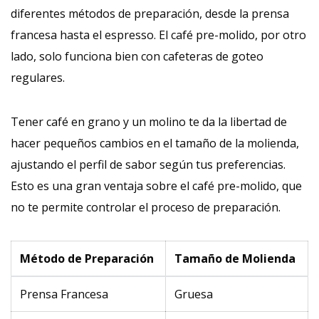
diferentes métodos de preparación, desde la prensa
francesa hasta el espresso. El café pre-molido, por otro
lado, solo funciona bien con cafeteras de goteo
regulares.
Tener café en grano y un molino te da la libertad de
hacer pequeños cambios en el tamaño de la molienda,
ajustando el perfil de sabor según tus preferencias.
Esto es una gran ventaja sobre el café pre-molido, que
no te permite controlar el proceso de preparación.
Método de Preparación
Tamaño de Molienda
Prensa Francesa
Gruesa