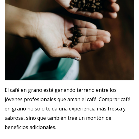
El café en grano está ganando terreno entre los
jóvenes profesionales que aman el café. Comprar café
en grano no solo te da una experiencia más fresca y
sabrosa, sino que también trae un montón de
beneficios adicionales.