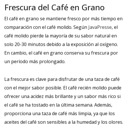
Frescura del Café en Grano
El café en grano se mantiene fresco por más tiempo en
comparación con el café molido. Según
JavaPresse
, el
café molido pierde la mayoría de su sabor natural en
solo 20-30 minutos debido a la exposición al oxígeno.
En cambio, el café en grano conserva su frescura por
un período más prolongado.
La frescura es clave para disfrutar de una taza de café
con el mejor sabor posible. El café recién molido puede
ofrecer una acidez más brillante y un sabor más rico si
el café se ha tostado en la última semana. Además,
proporciona una taza de café más limpia, ya que los
aceites del café son sensibles a la humedad y los olores.