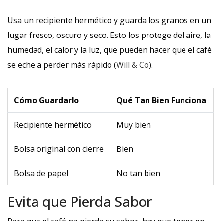
Usa un recipiente hermético y guarda los granos en un
lugar fresco, oscuro y seco. Esto los protege del aire, la
humedad, el calor y la luz, que pueden hacer que el café
se eche a perder más rápido (
Will & Co
).
Cómo Guardarlo
Qué Tan Bien Funciona
Recipiente hermético
Muy bien
Bolsa original con cierre
Bien
Bolsa de papel
No tan bien
Evita que Pierda Sabor