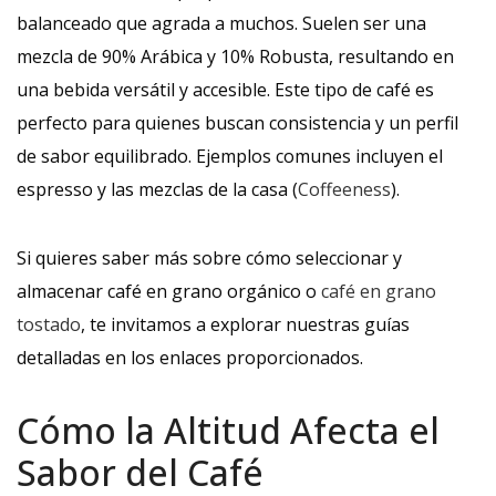
balanceado que agrada a muchos. Suelen ser una
mezcla de 90% Arábica y 10% Robusta, resultando en
una bebida versátil y accesible. Este tipo de café es
perfecto para quienes buscan consistencia y un perfil
de sabor equilibrado. Ejemplos comunes incluyen el
espresso y las mezclas de la casa (
Coffeeness
).
Si quieres saber más sobre cómo seleccionar y
almacenar café en grano orgánico o
café en grano
tostado
, te invitamos a explorar nuestras guías
detalladas en los enlaces proporcionados.
Cómo la Altitud Afecta el
Sabor del Café