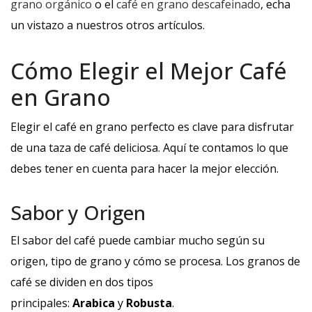
grano orgánico
o el
café en grano descafeinado
, echa
un vistazo a nuestros otros artículos.
Cómo Elegir el Mejor Café
en Grano
Elegir el café en grano perfecto es clave para disfrutar
de una taza de café deliciosa. Aquí te contamos lo que
debes tener en cuenta para hacer la mejor elección.
Sabor y Origen
El sabor del café puede cambiar mucho según su
origen, tipo de grano y cómo se procesa. Los granos de
café se dividen en dos tipos
principales:
Arabica
y
Robusta
.