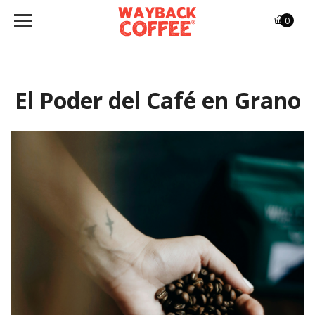
0
El Poder del Café en Grano