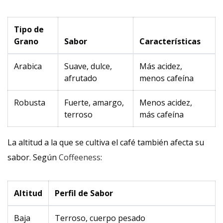
Tipo de
Grano
Sabor
Características
Arabica
Suave, dulce,
Más acidez,
afrutado
menos cafeína
Robusta
Fuerte, amargo,
Menos acidez,
terroso
más cafeína
La altitud a la que se cultiva el café también afecta su
sabor. Según
Coffeeness
:
Altitud
Perfil de Sabor
Baja
Terroso, cuerpo pesado