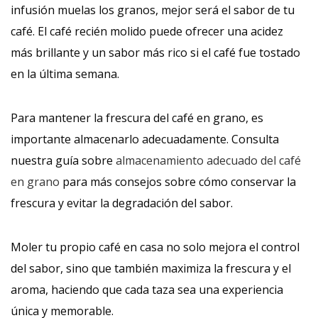
infusión muelas los granos, mejor será el sabor de tu
café. El café recién molido puede ofrecer una acidez
más brillante y un sabor más rico si el café fue tostado
en la última semana.
Para mantener la frescura del café en grano, es
importante almacenarlo adecuadamente. Consulta
nuestra guía sobre
almacenamiento adecuado del café
en grano
para más consejos sobre cómo conservar la
frescura y evitar la degradación del sabor.
Moler tu propio café en casa no solo mejora el control
del sabor, sino que también maximiza la frescura y el
aroma, haciendo que cada taza sea una experiencia
única y memorable.