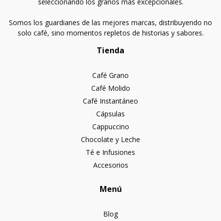
seleccionando los granos más excepcionales.
Somos los guardianes de las mejores marcas, distribuyendo no
solo café, sino momentos repletos de historias y sabores.
Tienda
Café Grano
Café Molido
Café Instantáneo
Cápsulas
Cappuccino
Chocolate y Leche
Té e Infusiones
Accesorios
Menú
Blog