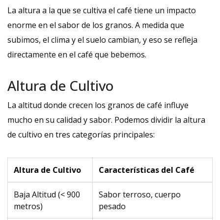
La altura a la que se cultiva el café tiene un impacto
enorme en el sabor de los granos. A medida que
subimos, el clima y el suelo cambian, y eso se refleja
directamente en el café que bebemos.
Altura de Cultivo
La altitud donde crecen los granos de café influye
mucho en su calidad y sabor. Podemos dividir la altura
de cultivo en tres categorías principales:
Altura de Cultivo
Características del Café
Baja Altitud (< 900
Sabor terroso, cuerpo
metros)
pesado