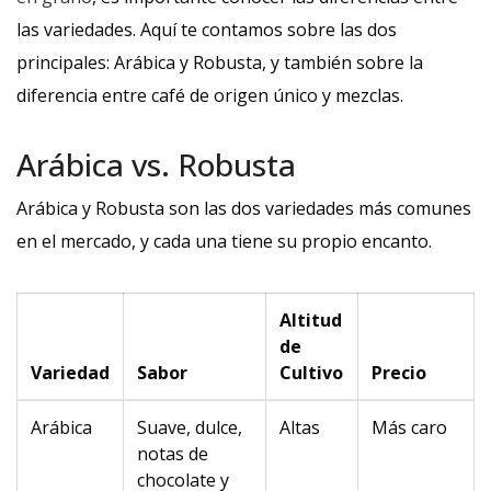
las variedades. Aquí te contamos sobre las dos
principales: Arábica y Robusta, y también sobre la
diferencia entre café de origen único y mezclas.
Arábica vs. Robusta
Arábica y Robusta son las dos variedades más comunes
en el mercado, y cada una tiene su propio encanto.
Altitud
de
Variedad
Sabor
Cultivo
Precio
Arábica
Suave, dulce,
Altas
Más caro
notas de
chocolate y