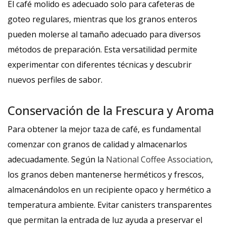
El café molido es adecuado solo para cafeteras de
goteo regulares, mientras que los granos enteros
pueden molerse al tamaño adecuado para diversos
métodos de preparación. Esta versatilidad permite
experimentar con diferentes técnicas y descubrir
nuevos perfiles de sabor.
Conservación de la Frescura y Aroma
Para obtener la mejor taza de café, es fundamental
comenzar con granos de calidad y almacenarlos
adecuadamente. Según la
National Coffee Association
,
los granos deben mantenerse herméticos y frescos,
almacenándolos en un recipiente opaco y hermético a
temperatura ambiente. Evitar canisters transparentes
que permitan la entrada de luz ayuda a preservar el