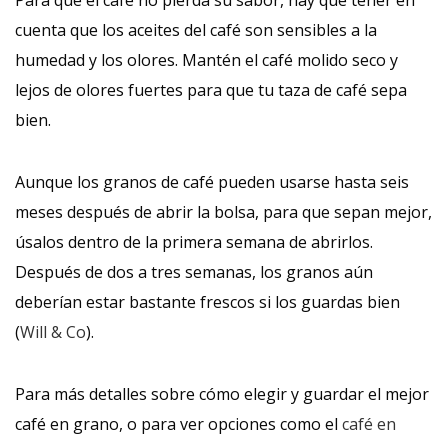
Para que el café no pierda su sabor, hay que tener en
cuenta que los aceites del café son sensibles a la
humedad y los olores. Mantén el café molido seco y
lejos de olores fuertes para que tu taza de café sepa
bien.
Aunque los granos de café pueden usarse hasta seis
meses después de abrir la bolsa, para que sepan mejor,
úsalos dentro de la primera semana de abrirlos.
Después de dos a tres semanas, los granos aún
deberían estar bastante frescos si los guardas bien
(
Will & Co
).
Para más detalles sobre cómo elegir y guardar el mejor
café en grano, o para ver opciones como el
café en