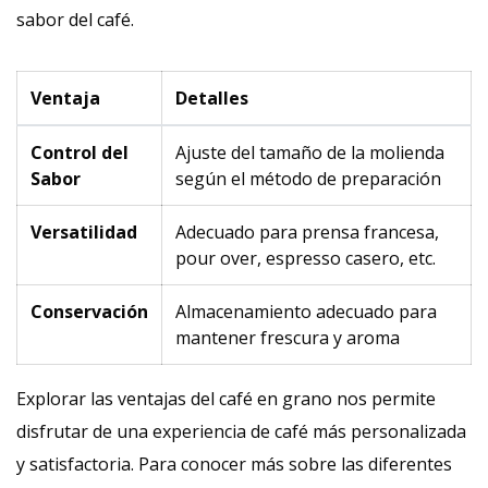
sabor del café.
Ventaja
Detalles
Control del
Ajuste del tamaño de la molienda
Sabor
según el método de preparación
Versatilidad
Adecuado para prensa francesa,
pour over, espresso casero, etc.
Conservación
Almacenamiento adecuado para
mantener frescura y aroma
Explorar las ventajas del café en grano nos permite
disfrutar de una experiencia de café más personalizada
y satisfactoria. Para conocer más sobre las diferentes