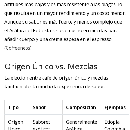
altitudes más bajas y es más resistente a las plagas, lo
que resulta en un mayor rendimiento y un costo menor.
Aunque su sabor es más fuerte y menos complejo que
el Arábica, el Robusta se usa mucho en mezclas para
añadir cuerpo y una crema espesa en el espresso
(
Coffeeness
).
Origen Único vs. Mezclas
La elección entre café de origen único y mezclas
también afecta mucho la experiencia de sabor.
Tipo
Sabor
Composición
Ejemplos
Origen
Sabores
Generalmente
Etiopía,
Único
exóticos,
Arábica
Colombia