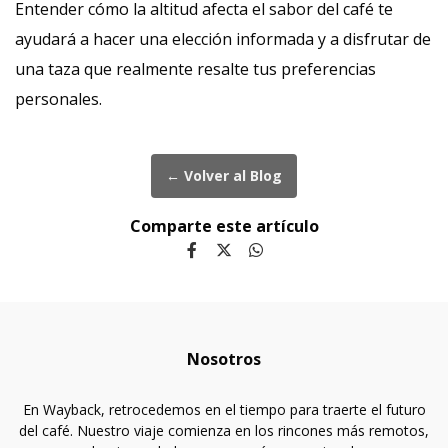
Entender cómo la altitud afecta el sabor del café te
ayudará a hacer una elección informada y a disfrutar de
una taza que realmente resalte tus preferencias
personales.
← Volver al Blog
Comparte este artículo
Nosotros
En Wayback, retrocedemos en el tiempo para traerte el futuro
del café. Nuestro viaje comienza en los rincones más remotos,