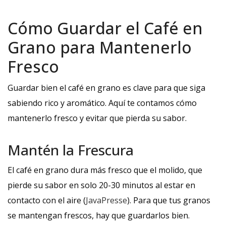
Cómo Guardar el Café en
Grano para Mantenerlo
Fresco
Guardar bien el café en grano es clave para que siga
sabiendo rico y aromático. Aquí te contamos cómo
mantenerlo fresco y evitar que pierda su sabor.
Mantén la Frescura
El café en grano dura más fresco que el molido, que
pierde su sabor en solo 20-30 minutos al estar en
contacto con el aire (
JavaPresse
). Para que tus granos
se mantengan frescos, hay que guardarlos bien.