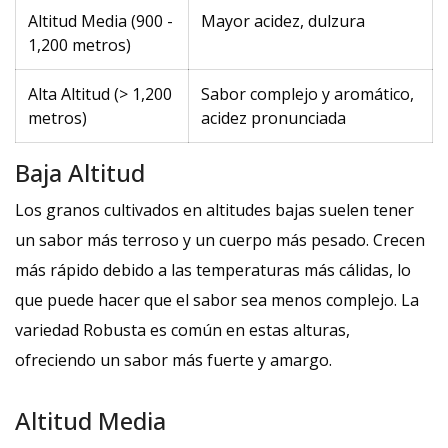
Altitud Media (900 -
Mayor acidez, dulzura
1,200 metros)
Alta Altitud (> 1,200
Sabor complejo y aromático,
metros)
acidez pronunciada
Baja Altitud
Los granos cultivados en altitudes bajas suelen tener
un sabor más terroso y un cuerpo más pesado. Crecen
más rápido debido a las temperaturas más cálidas, lo
que puede hacer que el sabor sea menos complejo. La
variedad Robusta es común en estas alturas,
ofreciendo un sabor más fuerte y amargo.
Altitud Media