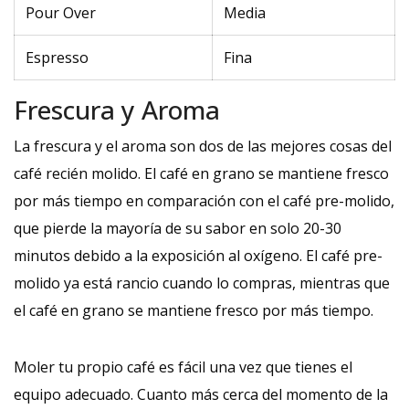
Pour Over
Media
Espresso
Fina
Frescura y Aroma
La frescura y el aroma son dos de las mejores cosas del
café recién molido. El café en grano se mantiene fresco
por más tiempo en comparación con el café pre-molido,
que pierde la mayoría de su sabor en solo 20-30
minutos debido a la exposición al oxígeno. El café pre-
molido ya está rancio cuando lo compras, mientras que
el café en grano se mantiene fresco por más tiempo.
Moler tu propio café es fácil una vez que tienes el
equipo adecuado. Cuanto más cerca del momento de la