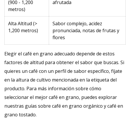
(900 - 1,200
afrutada
metros)
Alta Altitud (>
Sabor complejo, acidez
1,200 metros)
pronunciada, notas de frutas y
flores
Elegir el café en grano adecuado depende de estos
factores de altitud para obtener el sabor que buscas. Si
quieres un café con un perfil de sabor específico, fíjate
en la altura de cultivo mencionada en la etiqueta del
producto. Para más información sobre cómo
seleccionar el mejor café en grano, puedes explorar
nuestras guías sobre café en grano orgánico y café en
grano tostado.