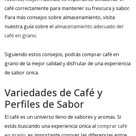
café correctamente para mantener su frescura y sabor.
Para más consejos sobre almacenamiento, visita
nuestra guía sobre el
almacenamiento adecuado del
café en grano
.
Siguiendo estos consejos, podrás comprar café en
grano de la mejor calidad y disfrutar de una experiencia
de sabor única.
Variedades de Café y
Perfiles de Sabor
El café es un universo lleno de sabores y aromas. Si
estás buscando una experiencia única al
comprar café
en grano
, es importante conocer las diferencias entre