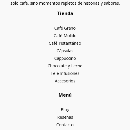
solo café, sino momentos repletos de historias y sabores.
Tienda
Café Grano
Café Molido
Café Instantáneo
Cápsulas
Cappuccino
Chocolate y Leche
Té e Infusiones
Accesorios
Menú
Blog
Reseñas
Contacto