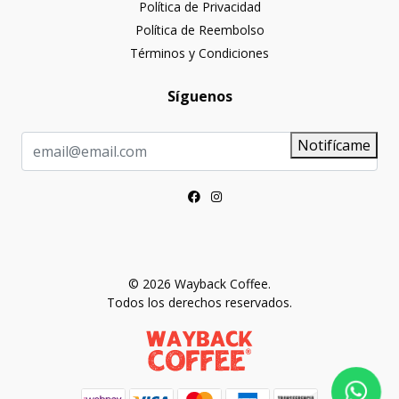
Política de Privacidad
Política de Reembolso
Términos y Condiciones
Síguenos
Notifícame
© 2026 Wayback Coffee.
Todos los derechos reservados.