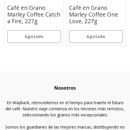
Café en Grano
Café en Grano
Marley Coffee Catch
Marley Coffee One
a Fire, 227g
Love, 227g
Agotado
Agotado
Nosotros
En Wayback, retrocedemos en el tiempo para traerte el futuro
del café. Nuestro viaje comienza en los rincones más remotos,
seleccionando los granos más excepcionales.
Somos los guardianes de las mejores marcas, distribuyendo no