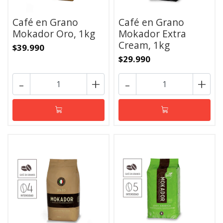
Café en Grano
Café en Grano
Mokador Oro, 1kg
Mokador Extra
Cream, 1kg
$39.990
$29.990
-
+
-
+