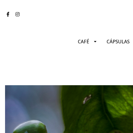
CAFÉ
CÁPSULAS