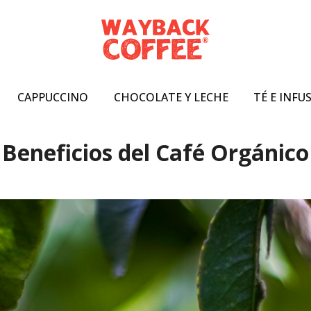
CAPPUCCINO
CHOCOLATE Y LECHE
TÉ E INFU
Beneficios del Café Orgánico