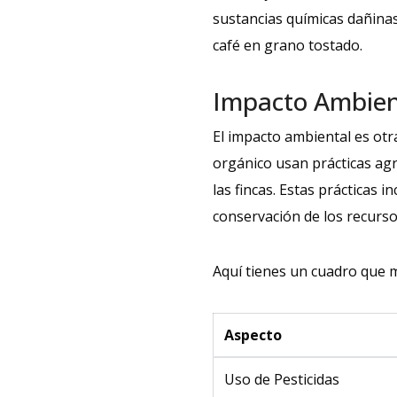
sustancias químicas dañinas.
café en grano tostado.
Impacto Ambien
El impacto ambiental es otr
orgánico usan prácticas agr
las fincas. Estas prácticas
conservación de los recurso
Aquí tienes un cuadro que m
Aspecto
Uso de Pesticidas