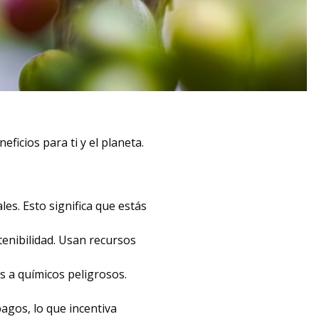
ficios para ti y el planeta.
iales. Esto significa que estás
tenibilidad. Usan recursos
s a químicos peligrosos.
agos, lo que incentiva