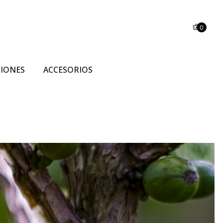
0
SIONES
ACCESORIOS