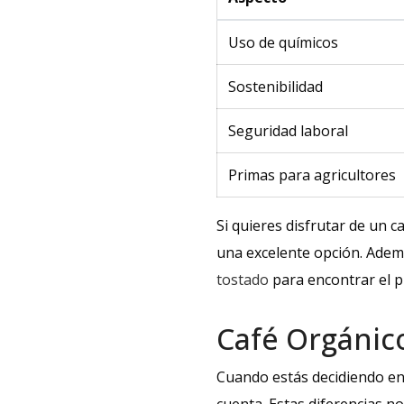
Uso de químicos
Sostenibilidad
Seguridad laboral
Primas para agricultores
Si quieres disfrutar de un c
una excelente opción. Adem
tostado
para encontrar el p
Café Orgánic
Cuando estás decidiendo ent