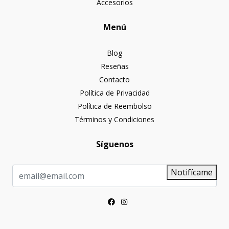
Accesorios
Menú
Blog
Reseñas
Contacto
Política de Privacidad
Política de Reembolso
Términos y Condiciones
Síguenos
Notifícame