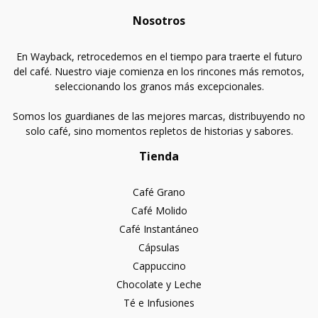
Nosotros
En Wayback, retrocedemos en el tiempo para traerte el futuro
del café. Nuestro viaje comienza en los rincones más remotos,
seleccionando los granos más excepcionales.
Somos los guardianes de las mejores marcas, distribuyendo no
solo café, sino momentos repletos de historias y sabores.
Tienda
Café Grano
Café Molido
Café Instantáneo
Cápsulas
Cappuccino
Chocolate y Leche
Té e Infusiones