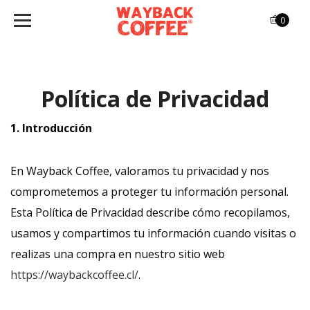
0
Política de Privacidad
1. Introducción
En Wayback Coffee, valoramos tu privacidad y nos
comprometemos a proteger tu información personal.
Esta Política de Privacidad describe cómo recopilamos,
usamos y compartimos tu información cuando visitas o
realizas una compra en nuestro sitio web
https://waybackcoffee.cl/
.