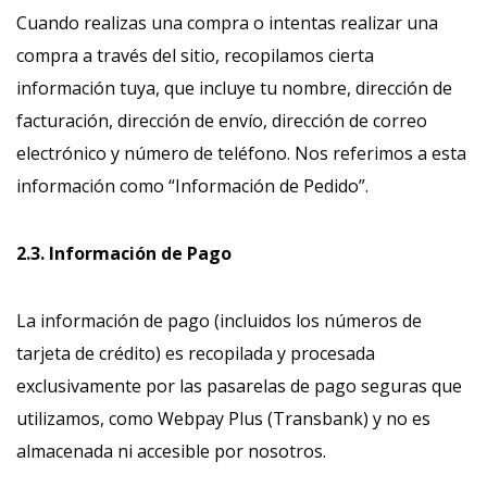
Cuando realizas una compra o intentas realizar una
compra a través del sitio, recopilamos cierta
información tuya, que incluye tu nombre, dirección de
facturación, dirección de envío, dirección de correo
electrónico y número de teléfono. Nos referimos a esta
información como “Información de Pedido”.
2.3. Información de Pago
La información de pago (incluidos los números de
tarjeta de crédito) es recopilada y procesada
exclusivamente por las pasarelas de pago seguras que
utilizamos, como Webpay Plus (Transbank) y no es
almacenada ni accesible por nosotros.