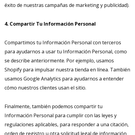
éxito de nuestras campañas de marketing y publicidad).
4. Compartir Tu Información Personal
Compartimos tu Información Personal con terceros
para ayudarnos a usar tu Información Personal, como
se describe anteriormente. Por ejemplo, usamos
Shopify para impulsar nuestra tienda en línea. También
usamos Google Analytics para ayudarnos a entender
cómo nuestros clientes usan el sitio.
Finalmente, también podemos compartir tu
Información Personal para cumplir con las leyes y
regulaciones aplicables, para responder a una citación,
orden de registro u otra solicitud legal de información