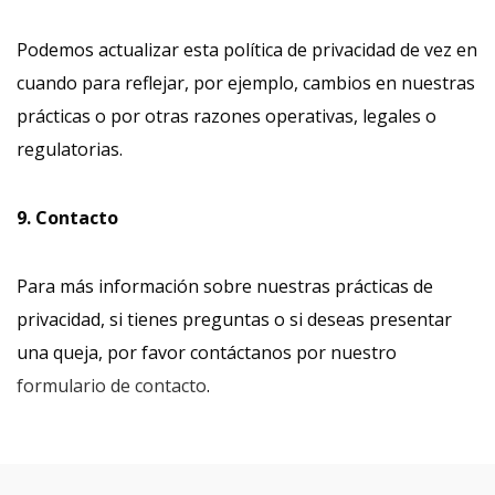
Podemos actualizar esta política de privacidad de vez en
cuando para reflejar, por ejemplo, cambios en nuestras
prácticas o por otras razones operativas, legales o
regulatorias.
9. Contacto
Para más información sobre nuestras prácticas de
privacidad, si tienes preguntas o si deseas presentar
una queja, por favor contáctanos por nuestro
formulario de contacto
.