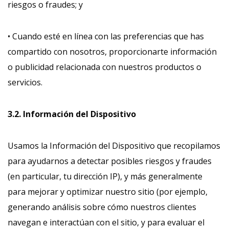
riesgos o fraudes; y
• Cuando esté en línea con las preferencias que has
compartido con nosotros, proporcionarte información
o publicidad relacionada con nuestros productos o
servicios.
3.2. Información del Dispositivo
Usamos la Información del Dispositivo que recopilamos
para ayudarnos a detectar posibles riesgos y fraudes
(en particular, tu dirección IP), y más generalmente
para mejorar y optimizar nuestro sitio (por ejemplo,
generando análisis sobre cómo nuestros clientes
navegan e interactúan con el sitio, y para evaluar el