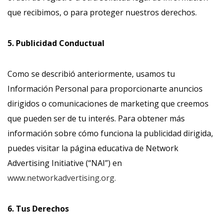
que recibimos, o para proteger nuestros derechos.
5. Publicidad Conductual
Como se describió anteriormente, usamos tu
Información Personal para proporcionarte anuncios
dirigidos o comunicaciones de marketing que creemos
que pueden ser de tu interés. Para obtener más
información sobre cómo funciona la publicidad dirigida,
puedes visitar la página educativa de Network
Advertising Initiative (“NAI”) en
www.networkadvertising.org.
6. Tus Derechos