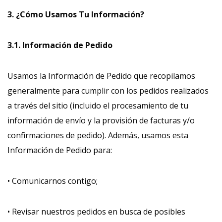
3. ¿Cómo Usamos Tu Información?
3.1. Información de Pedido
Usamos la Información de Pedido que recopilamos
generalmente para cumplir con los pedidos realizados
a través del sitio (incluido el procesamiento de tu
información de envío y la provisión de facturas y/o
confirmaciones de pedido). Además, usamos esta
Información de Pedido para:
• Comunicarnos contigo;
• Revisar nuestros pedidos en busca de posibles