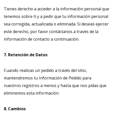
Tienes derecho a acceder a la información personal que
tenemos sobre ti y a pedir que tu información personal
sea corregida, actualizada o eliminada. Si deseas ejercer
este derecho, por favor contáctanos a través de la
información de contacto a continuación.
7. Retención de Datos
Cuando realizas un pedido a través del sitio,
mantendremos tu Información de Pedido para
nuestros registros a menos y hasta que nos pidas que
eliminemos esta información.
8. Cambios