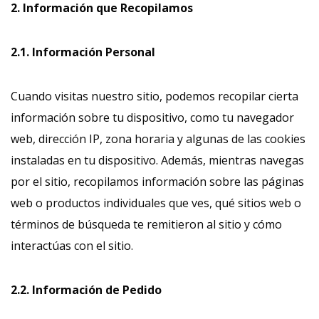
2. Información que Recopilamos
2.1. Información Personal
Cuando visitas nuestro sitio, podemos recopilar cierta
información sobre tu dispositivo, como tu navegador
web, dirección IP, zona horaria y algunas de las cookies
instaladas en tu dispositivo. Además, mientras navegas
por el sitio, recopilamos información sobre las páginas
web o productos individuales que ves, qué sitios web o
términos de búsqueda te remitieron al sitio y cómo
interactúas con el sitio.
2.2. Información de Pedido