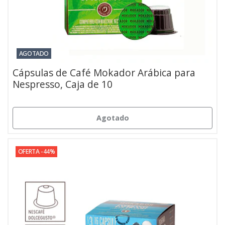
AGOTADO
Cápsulas de Café Mokador Arábica para
Nespresso, Caja de 10
Agotado
OFERTA -44%