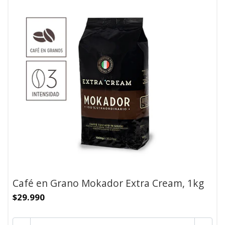
Café en Grano Mokador Extra Cream, 1kg
$29.990