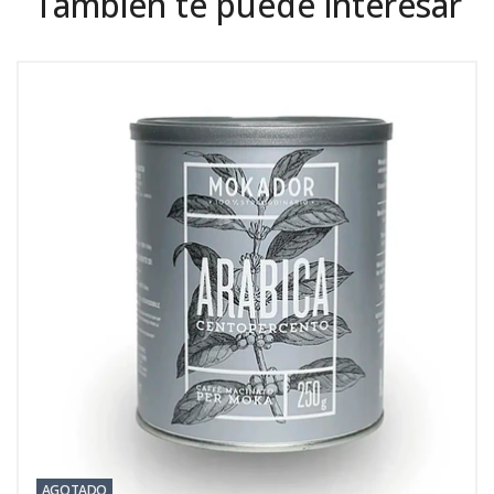
También te puede interesar
AGOTADO