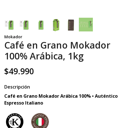
Mokador
Café en Grano Mokador
100% Arábica, 1kg
$49.990
Descripción
Café en Grano Mokador Arábica 100% • Auténtico
Espresso Italiano