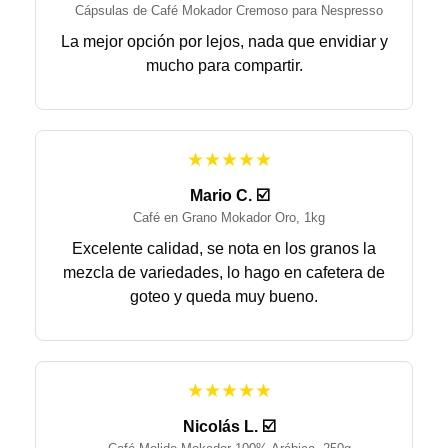
Cápsulas de Café Mokador Cremoso para Nespresso
La mejor opción por lejos, nada que envidiar y
mucho para compartir.
★★★★★
Mario C. ☑️
Café en Grano Mokador Oro, 1kg
Excelente calidad, se nota en los granos la
mezcla de variedades, lo hago en cafetera de
goteo y queda muy bueno.
★★★★★
Nicolás L. ☑️