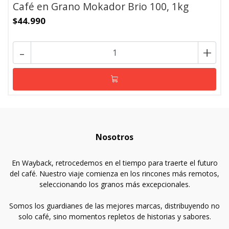
Café en Grano Mokador Brio 100, 1kg
$44.990
-
+
Nosotros
En Wayback, retrocedemos en el tiempo para traerte el futuro
del café. Nuestro viaje comienza en los rincones más remotos,
seleccionando los granos más excepcionales.
Somos los guardianes de las mejores marcas, distribuyendo no
solo café, sino momentos repletos de historias y sabores.