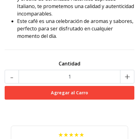
Italiano, te prometemos una calidad y autenticidad
incomparables.
Este café es una celebración de aromas y sabores,
perfecto para ser disfrutado en cualquier
momento del día.
Cantidad
-
+
★★★★★