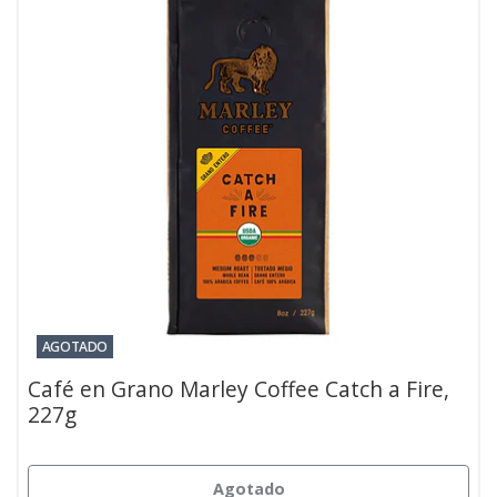
AGOTADO
Café en Grano Marley Coffee Catch a Fire,
227g
Agotado