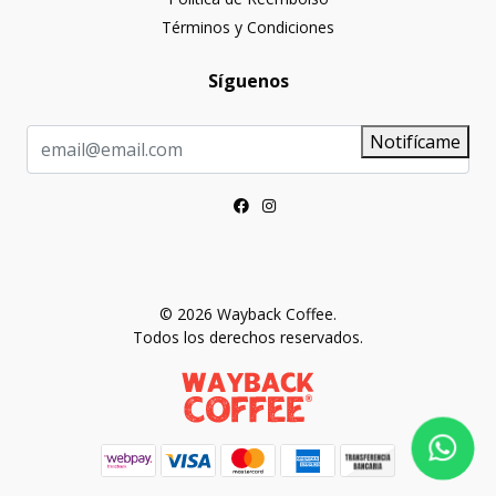
Términos y Condiciones
Síguenos
Notifícame
© 2026 Wayback Coffee.
Todos los derechos reservados.