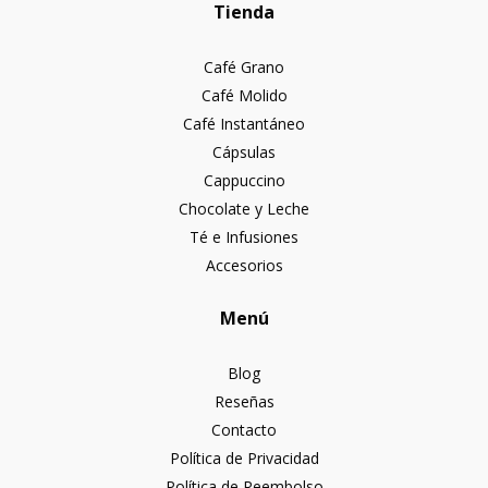
Tienda
Café Grano
Café Molido
Café Instantáneo
Cápsulas
Cappuccino
Chocolate y Leche
Té e Infusiones
Accesorios
Menú
Blog
Reseñas
Contacto
Política de Privacidad
Política de Reembolso