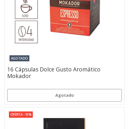
AGOTADO
16 Cápsulas Dolce Gusto Aromático
Mokador
Agotado
OFERTA -10%