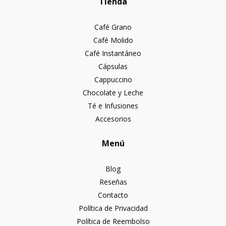
Tienda
Café Grano
Café Molido
Café Instantáneo
Cápsulas
Cappuccino
Chocolate y Leche
Té e Infusiones
Accesorios
Menú
Blog
Reseñas
Contacto
Política de Privacidad
Política de Reembolso