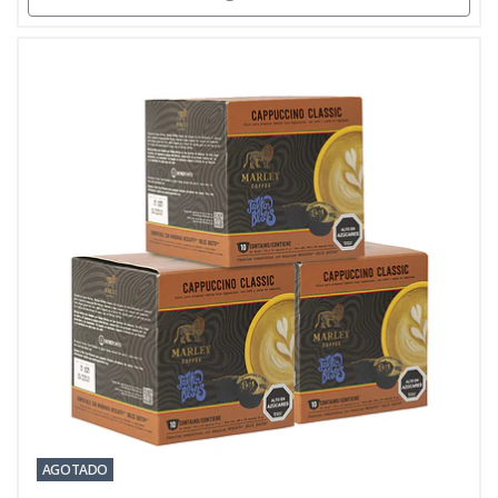
AGOTADO