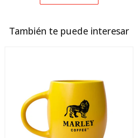
También te puede interesar