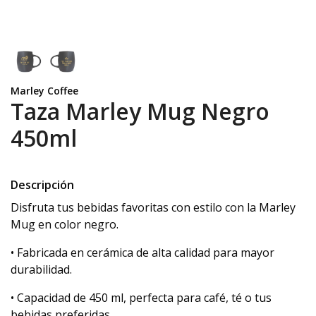
Marley Coffee
Taza Marley Mug Negro
450ml
Descripción
Disfruta tus bebidas favoritas con estilo con la Marley
Mug en color negro.
• Fabricada en cerámica de alta calidad para mayor
durabilidad.
• Capacidad de 450 ml, perfecta para café, té o tus
bebidas preferidas.