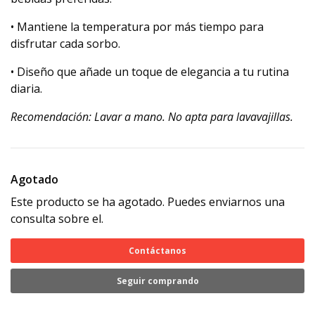
• Mantiene la temperatura por más tiempo para
disfrutar cada sorbo.
• Diseño que añade un toque de elegancia a tu rutina
diaria.
Recomendación: Lavar a mano. No apta para lavavajillas.
Agotado
Este producto se ha agotado. Puedes enviarnos una
consulta sobre el.
Contáctanos
Seguir comprando