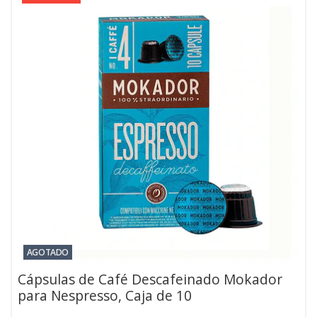
AGOTADO
Cápsulas de Café Descafeinado Mokador
para Nespresso, Caja de 10