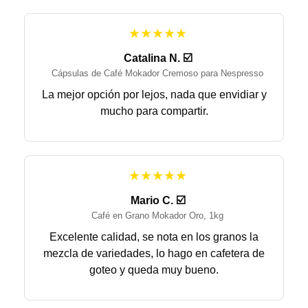
★★★★★
Catalina N. ☑️
Cápsulas de Café Mokador Cremoso para Nespresso
La mejor opción por lejos, nada que envidiar y
mucho para compartir.
★★★★★
Mario C. ☑️
Café en Grano Mokador Oro, 1kg
Excelente calidad, se nota en los granos la
mezcla de variedades, lo hago en cafetera de
goteo y queda muy bueno.