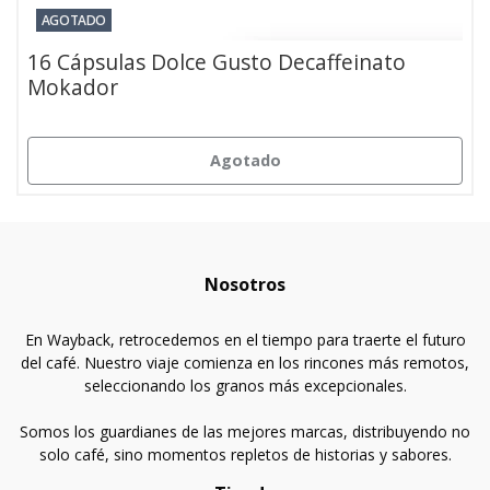
AGOTADO
16 Cápsulas Dolce Gusto Decaffeinato
Mokador
Agotado
Nosotros
En Wayback, retrocedemos en el tiempo para traerte el futuro
del café. Nuestro viaje comienza en los rincones más remotos,
seleccionando los granos más excepcionales.
Somos los guardianes de las mejores marcas, distribuyendo no
solo café, sino momentos repletos de historias y sabores.