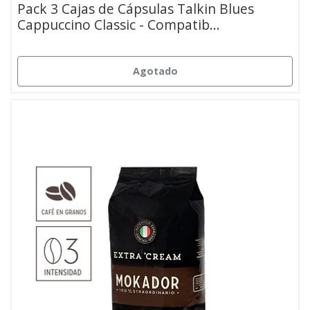
Pack 3 Cajas de Cápsulas Talkin Blues
Cappuccino Classic - Compatib...
Agotado