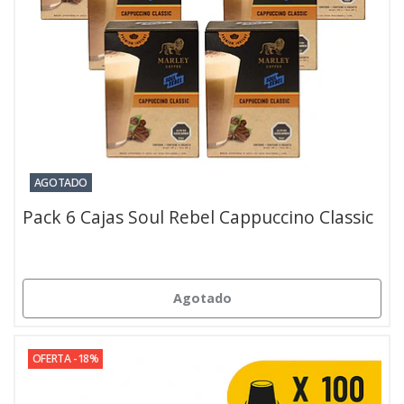
AGOTADO
Pack 6 Cajas Soul Rebel Cappuccino Classic
Agotado
OFERTA -18%