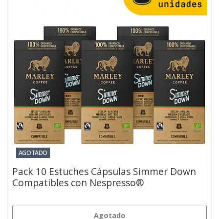
AGOTADO
Pack 10 Estuches Cápsulas Simmer Down
Compatibles con Nespresso®
Agotado