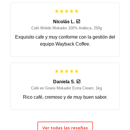
★★★★★
Nicolás L. ☑️
Café Molido Mokador 100% Arábica, 250g
Exquisito cafe y muy conforme con la gestión del
equipo Wayback Coffee.
★★★★★
Daniela S. ☑️
Café en Grano Mokador Extra Cream, 1kg
Rico café, cremoso y de muy buen sabor.
Ver todas las reseñas