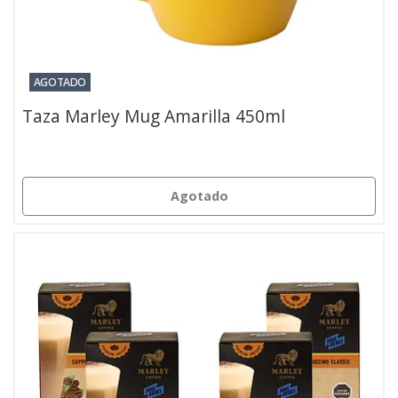
AGOTADO
Taza Marley Mug Amarilla 450ml
Agotado