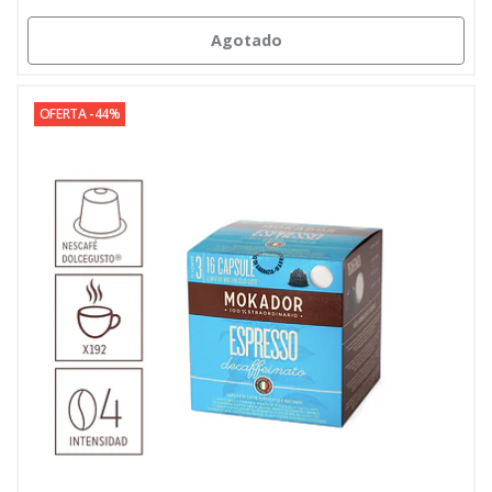
Agotado
OFERTA -44%