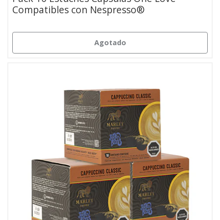
Compatibles con Nespresso®
Agotado