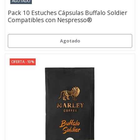
AGOTADO
Pack 10 Estuches Cápsulas Buffalo Soldier
Compatibles con Nespresso®
Agotado
OFERTA -10%