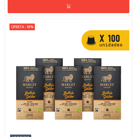
OFERTA -18%