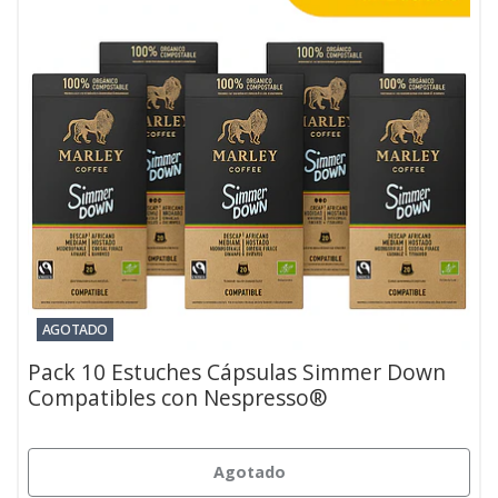
AGOTADO
Pack 10 Estuches Cápsulas Simmer Down
Compatibles con Nespresso®
Agotado