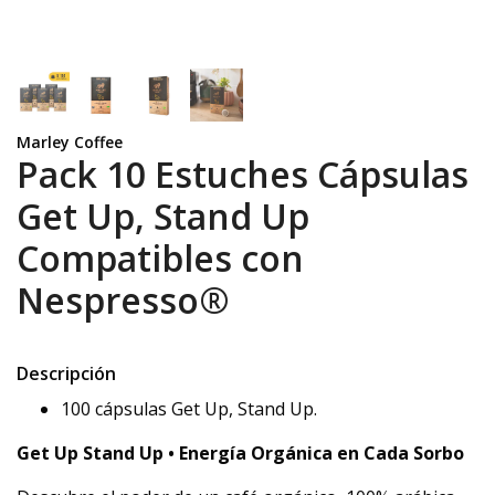
Marley Coffee
Pack 10 Estuches Cápsulas
Get Up, Stand Up
Compatibles con
Nespresso®
Descripción
100 cápsulas Get Up, Stand Up.
Get Up Stand Up • Energía Orgánica en Cada Sorbo