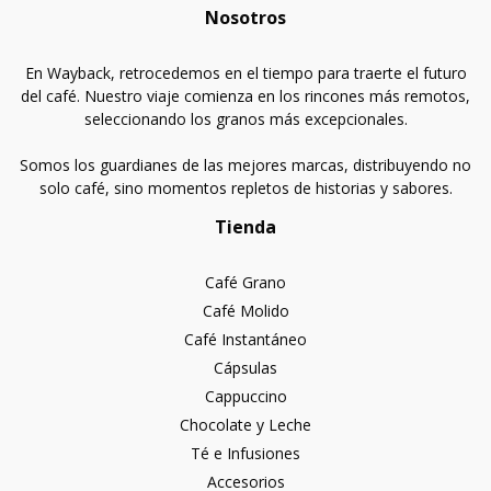
Nosotros
En Wayback, retrocedemos en el tiempo para traerte el futuro
del café. Nuestro viaje comienza en los rincones más remotos,
seleccionando los granos más excepcionales.
Somos los guardianes de las mejores marcas, distribuyendo no
solo café, sino momentos repletos de historias y sabores.
Tienda
Café Grano
Café Molido
Café Instantáneo
Cápsulas
Cappuccino
Chocolate y Leche
Té e Infusiones
Accesorios