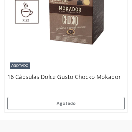
AGOTADO
16 Cápsulas Dolce Gusto Chocko Mokador
Agotado