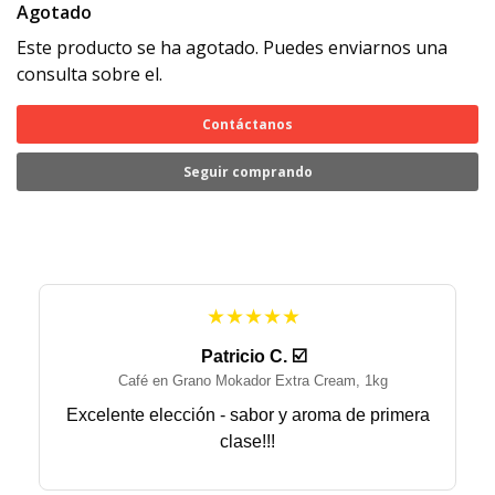
Agotado
Este producto se ha agotado. Puedes enviarnos una
consulta sobre el.
Contáctanos
Seguir comprando
★★★★★
Patricio C. ☑️
Café en Grano Mokador Extra Cream, 1kg
Excelente elección - sabor y aroma de primera
clase!!!