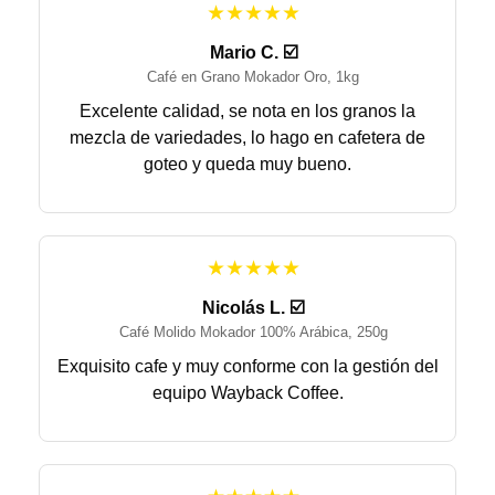
★★★★★
Mario C. ☑️
Café en Grano Mokador Oro, 1kg
Excelente calidad, se nota en los granos la
mezcla de variedades, lo hago en cafetera de
goteo y queda muy bueno.
★★★★★
Nicolás L. ☑️
Café Molido Mokador 100% Arábica, 250g
Exquisito cafe y muy conforme con la gestión del
equipo Wayback Coffee.