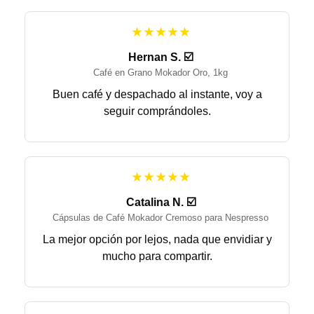
★★★★★
Hernan S. ☑️
Café en Grano Mokador Oro, 1kg
Buen café y despachado al instante, voy a
seguir comprándoles.
★★★★★
Catalina N. ☑️
Cápsulas de Café Mokador Cremoso para Nespresso
La mejor opción por lejos, nada que envidiar y
mucho para compartir.