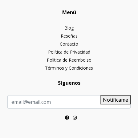
Menú
Blog
Reseñas
Contacto
Política de Privacidad
Política de Reembolso
Términos y Condiciones
Síguenos
Notifícame