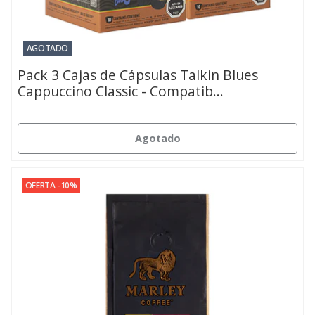
AGOTADO
Pack 3 Cajas de Cápsulas Talkin Blues
Cappuccino Classic - Compatib...
Agotado
OFERTA -10%